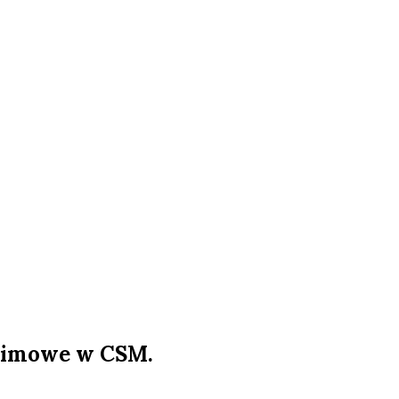
 zimowe w CSM.