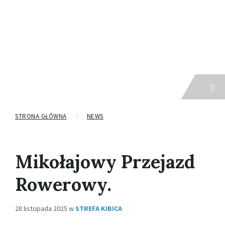
Menu
STRONA GŁÓWNA
NEWS
Mikołajowy Przejazd
Rowerowy.
28 listopada 2025
w
STREFA KIBICA