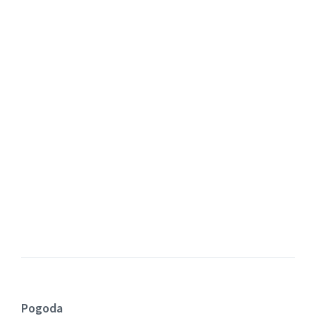
Pogoda