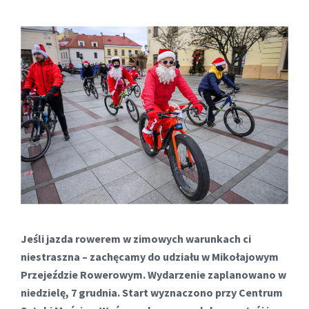
Jeśli jazda rowerem w zimowych warunkach ci
niestraszna – zachęcamy do udziału w Mikołajowym
Przejeździe Rowerowym. Wydarzenie zaplanowano w
niedzielę, 7 grudnia. Start wyznaczono przy Centrum