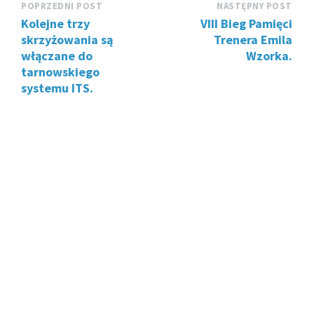
POPRZEDNI POST
NASTĘPNY POST
Kolejne trzy
VIII Bieg Pamięci
skrzyżowania są
Trenera Emila
włączane do
Wzorka.
tarnowskiego
systemu ITS.