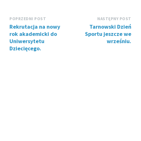
POPRZEDNI POST
NASTĘPNY POST
Rekrutacja na nowy
Tarnowski Dzień
rok akademicki do
Sportu jeszcze we
Uniwersytetu
wrześniu.
Dziecięcego.