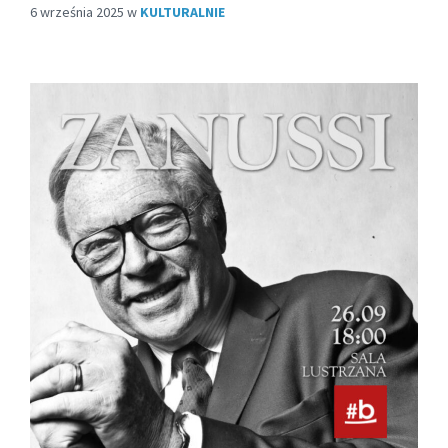
6 września 2025
w
KULTURALNIE