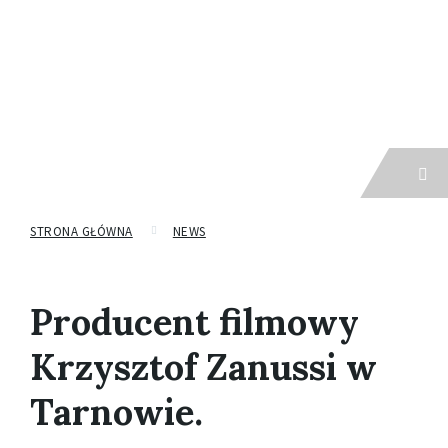
Menu
STRONA GŁÓWNA
NEWS
Producent filmowy
Krzysztof Zanussi w
Tarnowie.